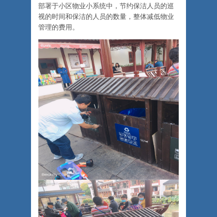
部署于小区物业小系统中，节约保洁人员的巡
视的时间和保洁的人员的数量，整体减低物业
管理的费用。