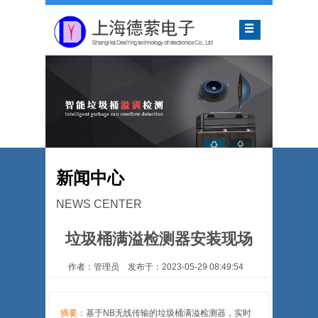
新闻中心
NEWS CENTER
垃圾桶满溢检测器安装现场
作者：管理员 发布于：2023-05-29 08:49:54
摘要：
基于NB无线传输的垃圾桶满溢检测器，实时